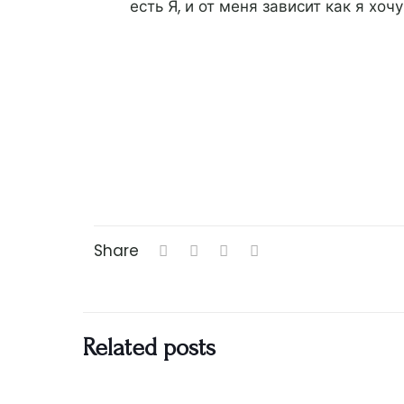
есть Я, и от меня зависит как я хоч
Share
Related posts