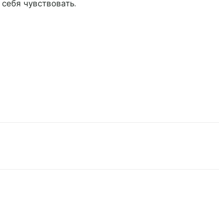
у себя чувствовать.