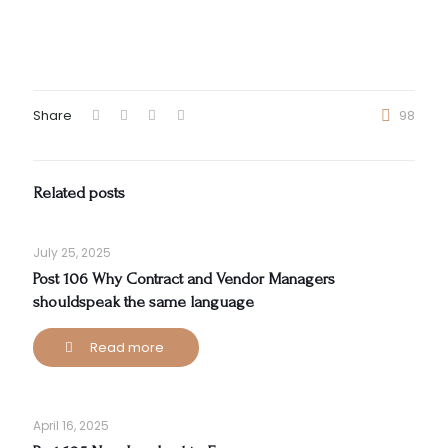
Share
98
Related posts
July 25, 2025
Post 106 Why Contract and Vendor Managers
shouldspeak the same language
Read more
April 16, 2025