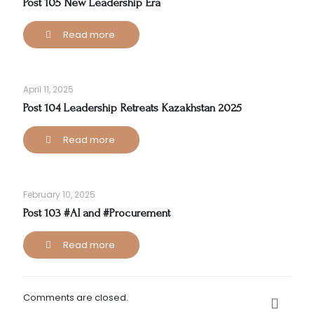
Post 105 New Leadership Era
Read more
April 11, 2025
Post 104 Leadership Retreats Kazakhstan 2025
Read more
February 10, 2025
Post 103 #AI and #Procurement
Read more
Comments are closed.